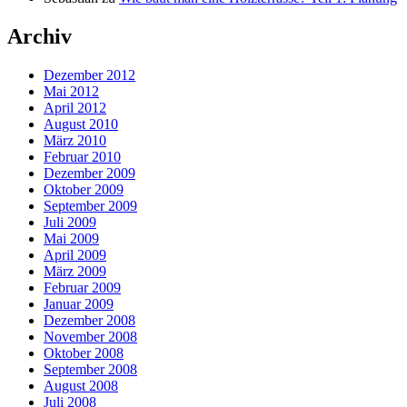
Archiv
Dezember 2012
Mai 2012
April 2012
August 2010
März 2010
Februar 2010
Dezember 2009
Oktober 2009
September 2009
Juli 2009
Mai 2009
April 2009
März 2009
Februar 2009
Januar 2009
Dezember 2008
November 2008
Oktober 2008
September 2008
August 2008
Juli 2008