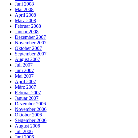
Juni 2008
Mai 2008
April 2008
März 2008
Februar 2008
Januar 2008
Dezember 2007
November 2007
Oktober 2007
September 2007
August 2007
Juli 2007
Juni 2007
Mai 2007
April 2007
März 2007
Februar 2007
Januar 2007
Dezember 2006
November 2006
Oktober 2006
September 2006
August 2006
Juli 2006
Juni 2006