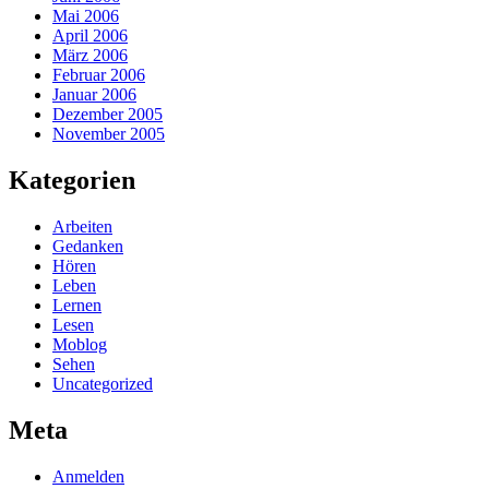
Mai 2006
April 2006
März 2006
Februar 2006
Januar 2006
Dezember 2005
November 2005
Kategorien
Arbeiten
Gedanken
Hören
Leben
Lernen
Lesen
Moblog
Sehen
Uncategorized
Meta
Anmelden