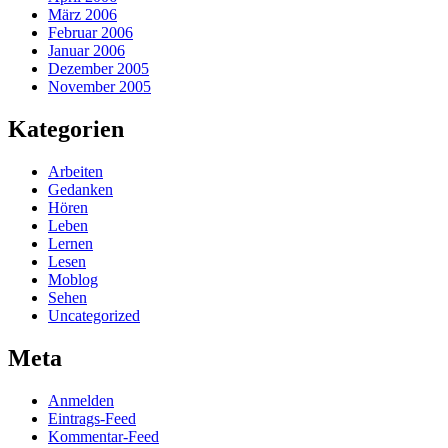
März 2006
Februar 2006
Januar 2006
Dezember 2005
November 2005
Kategorien
Arbeiten
Gedanken
Hören
Leben
Lernen
Lesen
Moblog
Sehen
Uncategorized
Meta
Anmelden
Eintrags-Feed
Kommentar-Feed