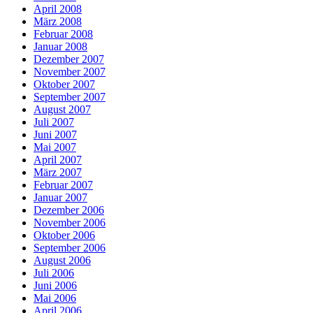
April 2008
März 2008
Februar 2008
Januar 2008
Dezember 2007
November 2007
Oktober 2007
September 2007
August 2007
Juli 2007
Juni 2007
Mai 2007
April 2007
März 2007
Februar 2007
Januar 2007
Dezember 2006
November 2006
Oktober 2006
September 2006
August 2006
Juli 2006
Juni 2006
Mai 2006
April 2006