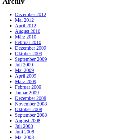
Archiv
Dezember 2012
Mai 2012
April 2012
August 2010
März 2010
Februar 2010
Dezember 2009
Oktober 2009
September 2009
Juli 2009
Mai 2009
April 2009
März 2009
Februar 2009
Januar 2009
Dezember 2008
November 2008
Oktober 2008
September 2008
August 2008
Juli 2008
Juni 2008
Mai 2008