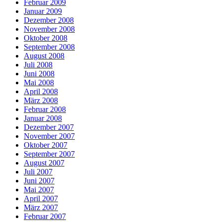
Februar 2009
Januar 2009
Dezember 2008
November 2008
Oktober 2008
September 2008
August 2008
Juli 2008
Juni 2008
Mai 2008
April 2008
März 2008
Februar 2008
Januar 2008
Dezember 2007
November 2007
Oktober 2007
September 2007
August 2007
Juli 2007
Juni 2007
Mai 2007
April 2007
März 2007
Februar 2007