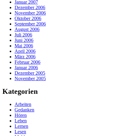
Januar 2007
Dezember 2006
November 2006
Oktober 2006
September 2006
August 2006
Juli 2006
Juni 2006
Mai 2006
April 2006
März 2006
Februar 2006
Januar 2006
Dezember 2005
November 2005
Kategorien
Arbeiten
Gedanken
Hören
Leben
Lernen
Lesen