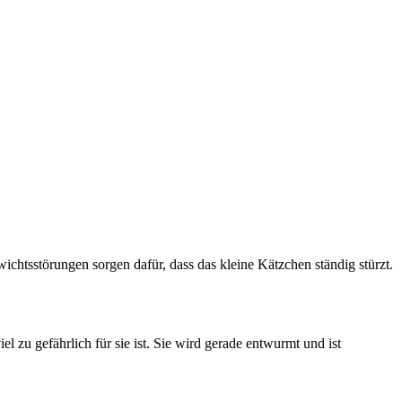
chtsstörungen sorgen dafür, dass das kleine Kätzchen ständig stürzt.
 zu gefährlich für sie ist. Sie wird gerade entwurmt und ist