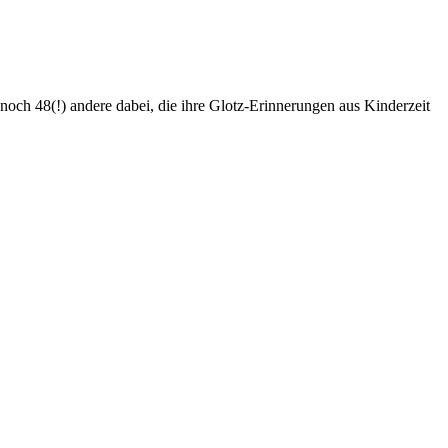
och 48(!) andere dabei, die ihre Glotz-Erinnerungen aus Kinderzeit