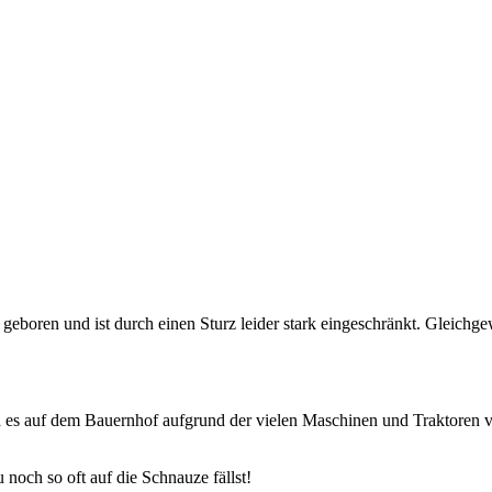
oren und ist durch einen Sturz leider stark eingeschränkt. Gleichgewi
es auf dem Bauernhof aufgrund der vielen Maschinen und Traktoren viel
noch so oft auf die Schnauze fällst!