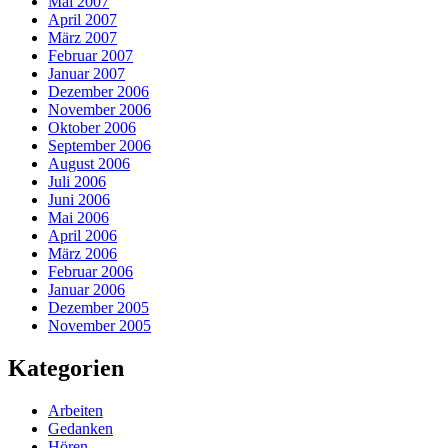
Mai 2007
April 2007
März 2007
Februar 2007
Januar 2007
Dezember 2006
November 2006
Oktober 2006
September 2006
August 2006
Juli 2006
Juni 2006
Mai 2006
April 2006
März 2006
Februar 2006
Januar 2006
Dezember 2005
November 2005
Kategorien
Arbeiten
Gedanken
Hören