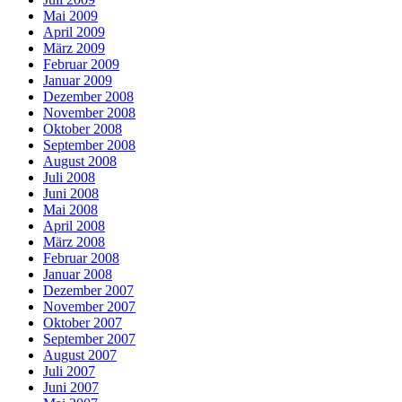
Mai 2009
April 2009
März 2009
Februar 2009
Januar 2009
Dezember 2008
November 2008
Oktober 2008
September 2008
August 2008
Juli 2008
Juni 2008
Mai 2008
April 2008
März 2008
Februar 2008
Januar 2008
Dezember 2007
November 2007
Oktober 2007
September 2007
August 2007
Juli 2007
Juni 2007