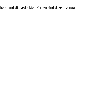
echend und die gedeckten Farben sind dezent genug.