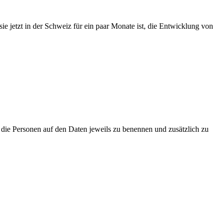
e jetzt in der Schweiz für ein paar Monate ist, die Entwicklung von
t die Personen auf den Daten jeweils zu benennen und zusätzlich zu