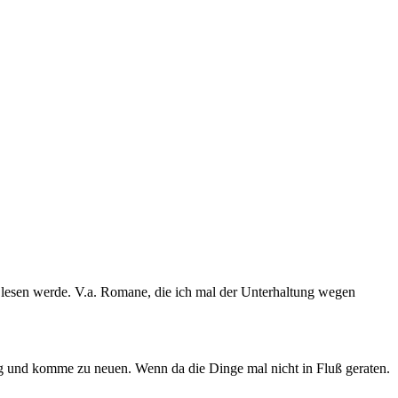
er lesen werde. V.a. Romane, die ich mal der Unterhaltung wegen
eg und komme zu neuen. Wenn da die Dinge mal nicht in Fluß geraten.