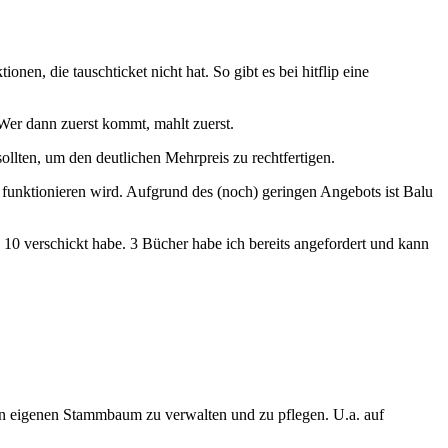
onen, die tauschticket nicht hat. So gibt es bei hitflip eine
Wer dann zuerst kommt, mahlt zuerst.
ollten, um den deutlichen Mehrpreis zu rechtfertigen.
funktionieren wird. Aufgrund des (noch) geringen Angebots ist Balu
s 10 verschickt habe. 3 Bücher habe ich bereits angefordert und kann
en eigenen Stammbaum zu verwalten und zu pflegen. U.a. auf