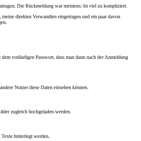
utragen. Die Rückmeldung war meistens: Ist viel zu kompliziert.
 meine direkten Verwandten eingetragen und ein paar davon
gen.
t dem vorläufigen Passwort, dass man dann nach der Anmeldung
 andere Nutzer diese Daten einsehen können.
Bilder zugleich hochgeladen werden.
 Texte hinterlegt werden.