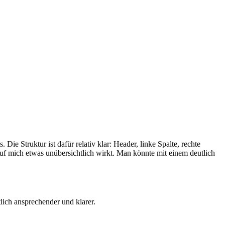
Die Struktur ist dafür relativ klar: Header, linke Spalte, rechte
 auf mich etwas unübersichtlich wirkt. Man könnte mit einem deutlich
tlich ansprechender und klarer.