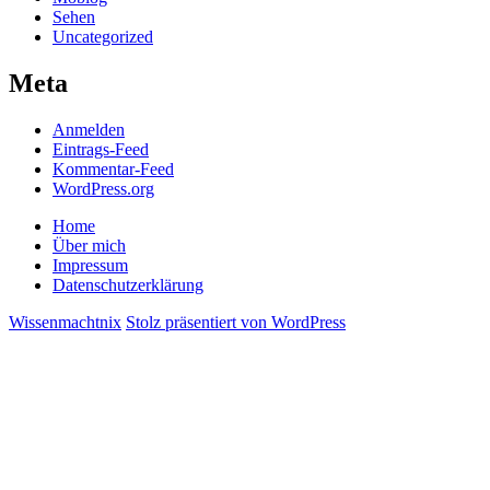
Sehen
Uncategorized
Meta
Anmelden
Eintrags-Feed
Kommentar-Feed
WordPress.org
Home
Über mich
Impressum
Datenschutzerklärung
Wissenmachtnix
Stolz präsentiert von WordPress