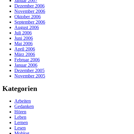
Januar 2007
Dezember 2006
November 2006
Oktober 2006
September 2006
August 2006
Juli 2006
Juni 2006
Mai 2006
April 2006
März 2006
Februar 2006
Januar 2006
Dezember 2005
November 2005
Kategorien
Arbeiten
Gedanken
Hören
Leben
Lernen
Lesen
Moblog