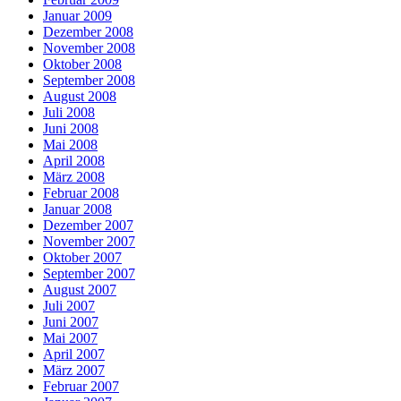
Januar 2009
Dezember 2008
November 2008
Oktober 2008
September 2008
August 2008
Juli 2008
Juni 2008
Mai 2008
April 2008
März 2008
Februar 2008
Januar 2008
Dezember 2007
November 2007
Oktober 2007
September 2007
August 2007
Juli 2007
Juni 2007
Mai 2007
April 2007
März 2007
Februar 2007