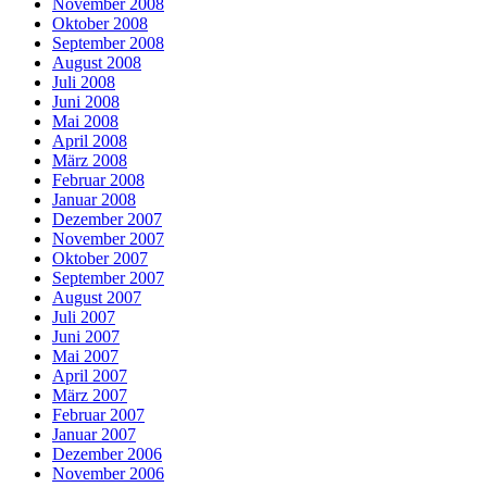
November 2008
Oktober 2008
September 2008
August 2008
Juli 2008
Juni 2008
Mai 2008
April 2008
März 2008
Februar 2008
Januar 2008
Dezember 2007
November 2007
Oktober 2007
September 2007
August 2007
Juli 2007
Juni 2007
Mai 2007
April 2007
März 2007
Februar 2007
Januar 2007
Dezember 2006
November 2006