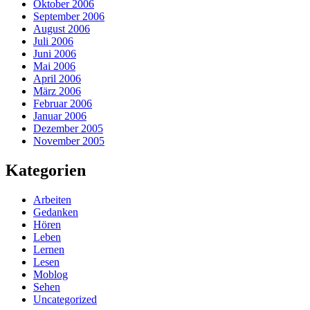
Oktober 2006
September 2006
August 2006
Juli 2006
Juni 2006
Mai 2006
April 2006
März 2006
Februar 2006
Januar 2006
Dezember 2005
November 2005
Kategorien
Arbeiten
Gedanken
Hören
Leben
Lernen
Lesen
Moblog
Sehen
Uncategorized