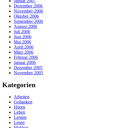
Januar 2007
Dezember 2006
November 2006
Oktober 2006
September 2006
August 2006
Juli 2006
Juni 2006
Mai 2006
April 2006
März 2006
Februar 2006
Januar 2006
Dezember 2005
November 2005
Kategorien
Arbeiten
Gedanken
Hören
Leben
Lernen
Lesen
Moblog