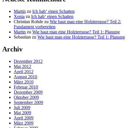
Martin
zu
Ich hab‘ einen Schatten
Xenia
zu
Ich hab‘ einen Schatten
Christian Rohde
zu
Wie baut man eine Holzterrasse? Teil 2:
Fundament vorbereiten
Martin
zu
Wie baut man eine Holzterrasse? Teil 1: Planung
Sebastian
zu
Wie baut man eine Holzterrasse? Teil 1: Planung
Archiv
Dezember 2012
Mai 2012
April 2012
August 2010
März 2010
Februar 2010
Dezember 2009
Oktober 2009
September 2009
Juli 2009
Mai 2009
April 2009
März 2009