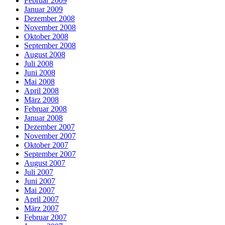
Februar 2009
Januar 2009
Dezember 2008
November 2008
Oktober 2008
September 2008
August 2008
Juli 2008
Juni 2008
Mai 2008
April 2008
März 2008
Februar 2008
Januar 2008
Dezember 2007
November 2007
Oktober 2007
September 2007
August 2007
Juli 2007
Juni 2007
Mai 2007
April 2007
März 2007
Februar 2007