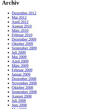
Archiv
Dezember 2012
Mai 2012
April 2012
August 2010
März 2010
Februar 2010
Dezember 2009
Oktober 2009
September 2009
Juli 2009
Mai 2009
April 2009
März 2009
Februar 2009
Januar 2009
Dezember 2008
November 2008
Oktober 2008
September 2008
August 2008
Juli 2008
Juni 2008