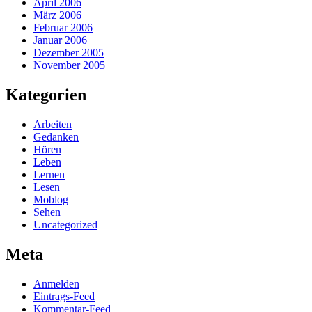
April 2006
März 2006
Februar 2006
Januar 2006
Dezember 2005
November 2005
Kategorien
Arbeiten
Gedanken
Hören
Leben
Lernen
Lesen
Moblog
Sehen
Uncategorized
Meta
Anmelden
Eintrags-Feed
Kommentar-Feed