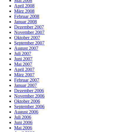
Mai 2008
April 2008
März 2008
Februar 2008
Januar 2008
Dezember 2007
November 2007
Oktober 2007
September 2007
August 2007
Juli 2007
Juni 2007
Mai 2007
April 2007
März 2007
Februar 2007
Januar 2007
Dezember 2006
November 2006
Oktober 2006
September 2006
August 2006
Juli 2006
Juni 2006
Mai 2006