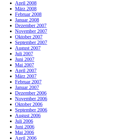
April 2008
März 2008
Februar 2008
Januar 2008
Dezember 2007
November 2007
Oktober 2007
September 2007
August 2007
Juli 2007
Juni 2007
Mai 2007
April 2007
März 2007
Februar 2007
Januar 2007
Dezember 2006
November 2006
Oktober 2006
September 2006
August 2006
Juli 2006
Juni 2006
Mai 2006
April 2006