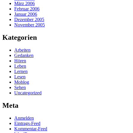
März 2006
Februar 2006
Januar 2006
Dezember 2005
November 2005
Kategorien
Arbeiten
Gedanken
Hören
Leben
Lernen
Lesen
Moblog
Sehen
Uncategorized
Meta
Anmelden
Eintrags-Feed
Kommentar-Feed