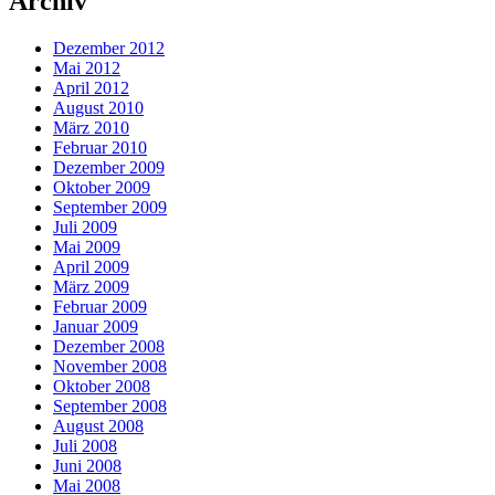
Archiv
Dezember 2012
Mai 2012
April 2012
August 2010
März 2010
Februar 2010
Dezember 2009
Oktober 2009
September 2009
Juli 2009
Mai 2009
April 2009
März 2009
Februar 2009
Januar 2009
Dezember 2008
November 2008
Oktober 2008
September 2008
August 2008
Juli 2008
Juni 2008
Mai 2008