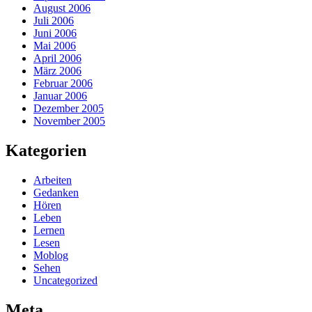
August 2006
Juli 2006
Juni 2006
Mai 2006
April 2006
März 2006
Februar 2006
Januar 2006
Dezember 2005
November 2005
Kategorien
Arbeiten
Gedanken
Hören
Leben
Lernen
Lesen
Moblog
Sehen
Uncategorized
Meta