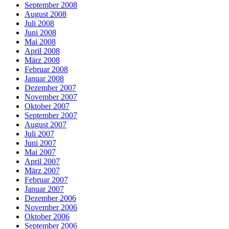
September 2008
August 2008
Juli 2008
Juni 2008
Mai 2008
April 2008
März 2008
Februar 2008
Januar 2008
Dezember 2007
November 2007
Oktober 2007
September 2007
August 2007
Juli 2007
Juni 2007
Mai 2007
April 2007
März 2007
Februar 2007
Januar 2007
Dezember 2006
November 2006
Oktober 2006
September 2006