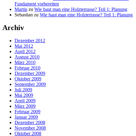
Fundament vorbereiten
Martin
zu
Wie baut man eine Holzterrasse? Teil 1: Planung
Sebastian
zu
Wie baut man eine Holzterrasse? Teil 1: Planung
Archiv
Dezember 2012
Mai 2012
April 2012
August 2010
März 2010
Februar 2010
Dezember 2009
Oktober 2009
September 2009
Juli 2009
Mai 2009
April 2009
März 2009
Februar 2009
Januar 2009
Dezember 2008
November 2008
Oktober 2008