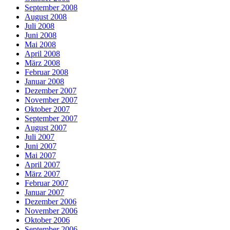
September 2008
August 2008
Juli 2008
Juni 2008
Mai 2008
April 2008
März 2008
Februar 2008
Januar 2008
Dezember 2007
November 2007
Oktober 2007
September 2007
August 2007
Juli 2007
Juni 2007
Mai 2007
April 2007
März 2007
Februar 2007
Januar 2007
Dezember 2006
November 2006
Oktober 2006
September 2006