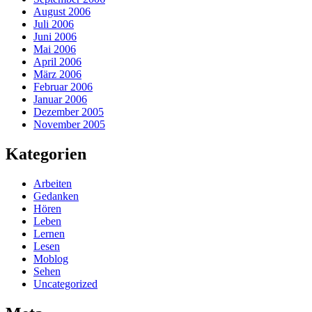
August 2006
Juli 2006
Juni 2006
Mai 2006
April 2006
März 2006
Februar 2006
Januar 2006
Dezember 2005
November 2005
Kategorien
Arbeiten
Gedanken
Hören
Leben
Lernen
Lesen
Moblog
Sehen
Uncategorized