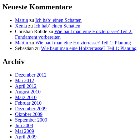
Neueste Kommentare
Martin
zu
Ich hab‘ einen Schatten
Xenia
zu
Ich hab‘ einen Schatten
Christian Rohde
zu
Wie baut man eine Holzterrasse? Teil 2:
Fundament vorbereiten
Martin
zu
Wie baut man eine Holzterrasse? Teil 1: Planung
Sebastian
zu
Wie baut man eine Holzterrasse? Teil 1: Planung
Archiv
Dezember 2012
Mai 2012
April 2012
August 2010
März 2010
Februar 2010
Dezember 2009
Oktober 2009
September 2009
Juli 2009
Mai 2009
April 2009