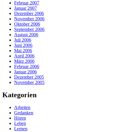
Februar 2007
Januar 2007
Dezember 2006
November 2006
Oktober 2006
September 2006
August 2006
Juli 2006
Juni 2006
Mai 2006
April 2006
März 2006
Februar 2006
Januar 2006
Dezember 2005
November 2005
Kategorien
Arbeiten
Gedanken
Hören
Leben
Lernen