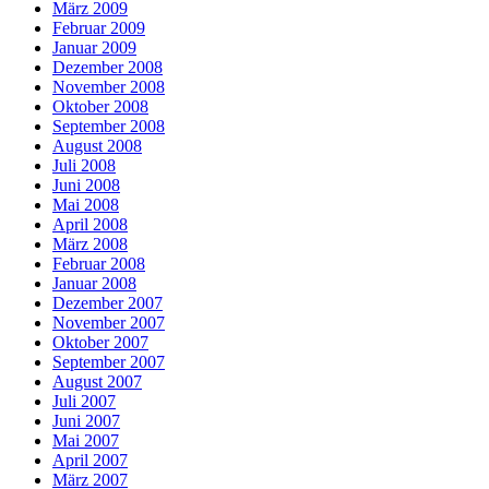
März 2009
Februar 2009
Januar 2009
Dezember 2008
November 2008
Oktober 2008
September 2008
August 2008
Juli 2008
Juni 2008
Mai 2008
April 2008
März 2008
Februar 2008
Januar 2008
Dezember 2007
November 2007
Oktober 2007
September 2007
August 2007
Juli 2007
Juni 2007
Mai 2007
April 2007
März 2007