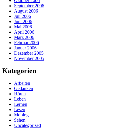
Oktober 2006
September 2006
August 2006
Juli 2006
Juni 2006
Mai 2006
April 2006
März 2006
Februar 2006
Januar 2006
Dezember 2005
November 2005
Kategorien
Arbeiten
Gedanken
Hören
Leben
Lernen
Lesen
Moblog
Sehen
Uncategorized