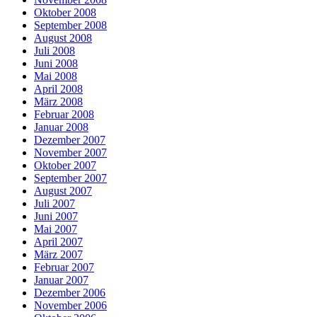
Oktober 2008
September 2008
August 2008
Juli 2008
Juni 2008
Mai 2008
April 2008
März 2008
Februar 2008
Januar 2008
Dezember 2007
November 2007
Oktober 2007
September 2007
August 2007
Juli 2007
Juni 2007
Mai 2007
April 2007
März 2007
Februar 2007
Januar 2007
Dezember 2006
November 2006