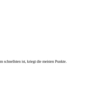
chnellsten ist, kriegt die meisten Punkte.