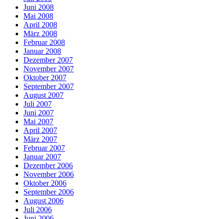
Juni 2008
Mai 2008
April 2008
März 2008
Februar 2008
Januar 2008
Dezember 2007
November 2007
Oktober 2007
September 2007
August 2007
Juli 2007
Juni 2007
Mai 2007
April 2007
März 2007
Februar 2007
Januar 2007
Dezember 2006
November 2006
Oktober 2006
September 2006
August 2006
Juli 2006
Juni 2006