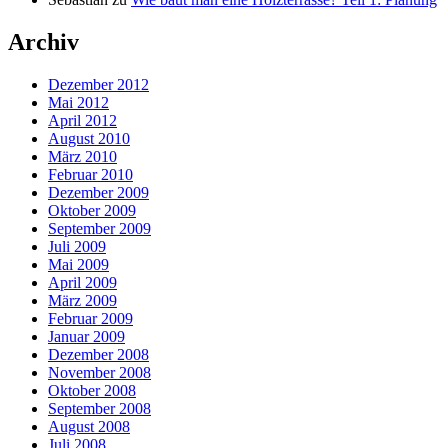
Archiv
Dezember 2012
Mai 2012
April 2012
August 2010
März 2010
Februar 2010
Dezember 2009
Oktober 2009
September 2009
Juli 2009
Mai 2009
April 2009
März 2009
Februar 2009
Januar 2009
Dezember 2008
November 2008
Oktober 2008
September 2008
August 2008
Juli 2008