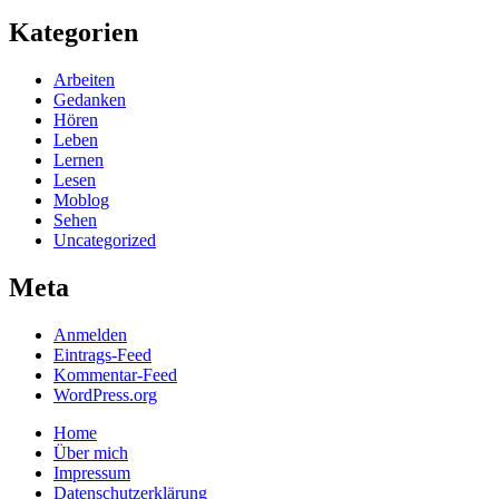
Kategorien
Arbeiten
Gedanken
Hören
Leben
Lernen
Lesen
Moblog
Sehen
Uncategorized
Meta
Anmelden
Eintrags-Feed
Kommentar-Feed
WordPress.org
Home
Über mich
Impressum
Datenschutzerklärung