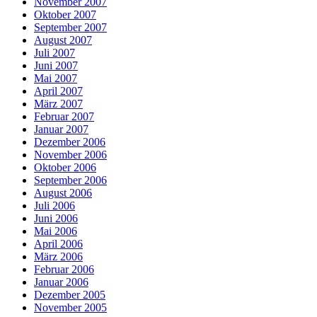
November 2007
Oktober 2007
September 2007
August 2007
Juli 2007
Juni 2007
Mai 2007
April 2007
März 2007
Februar 2007
Januar 2007
Dezember 2006
November 2006
Oktober 2006
September 2006
August 2006
Juli 2006
Juni 2006
Mai 2006
April 2006
März 2006
Februar 2006
Januar 2006
Dezember 2005
November 2005