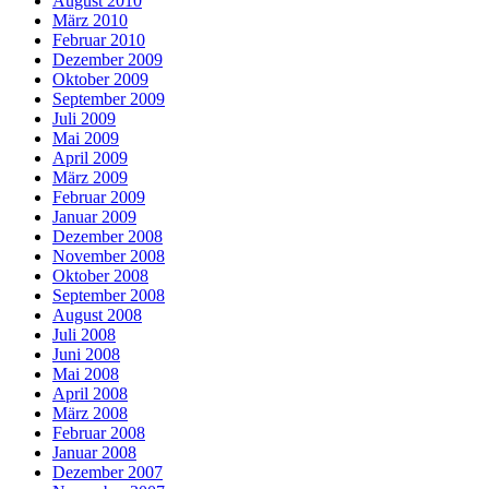
August 2010
März 2010
Februar 2010
Dezember 2009
Oktober 2009
September 2009
Juli 2009
Mai 2009
April 2009
März 2009
Februar 2009
Januar 2009
Dezember 2008
November 2008
Oktober 2008
September 2008
August 2008
Juli 2008
Juni 2008
Mai 2008
April 2008
März 2008
Februar 2008
Januar 2008
Dezember 2007