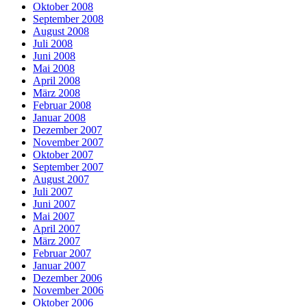
Oktober 2008
September 2008
August 2008
Juli 2008
Juni 2008
Mai 2008
April 2008
März 2008
Februar 2008
Januar 2008
Dezember 2007
November 2007
Oktober 2007
September 2007
August 2007
Juli 2007
Juni 2007
Mai 2007
April 2007
März 2007
Februar 2007
Januar 2007
Dezember 2006
November 2006
Oktober 2006