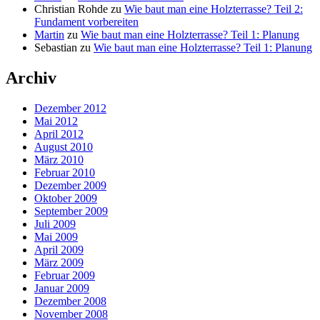
Christian Rohde
zu
Wie baut man eine Holzterrasse? Teil 2:
Fundament vorbereiten
Martin
zu
Wie baut man eine Holzterrasse? Teil 1: Planung
Sebastian
zu
Wie baut man eine Holzterrasse? Teil 1: Planung
Archiv
Dezember 2012
Mai 2012
April 2012
August 2010
März 2010
Februar 2010
Dezember 2009
Oktober 2009
September 2009
Juli 2009
Mai 2009
April 2009
März 2009
Februar 2009
Januar 2009
Dezember 2008
November 2008