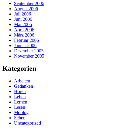
September 2006
August 2006
Juli 2006
Juni 2006
Mai 2006
April 2006
März 2006
Februar 2006
Januar 2006
Dezember 2005
November 2005
Kategorien
Arbeiten
Gedanken
Hören
Leben
Lernen
Lesen
Moblog
Sehen
Uncategorized