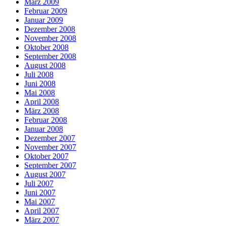
März 2009
Februar 2009
Januar 2009
Dezember 2008
November 2008
Oktober 2008
September 2008
August 2008
Juli 2008
Juni 2008
Mai 2008
April 2008
März 2008
Februar 2008
Januar 2008
Dezember 2007
November 2007
Oktober 2007
September 2007
August 2007
Juli 2007
Juni 2007
Mai 2007
April 2007
März 2007