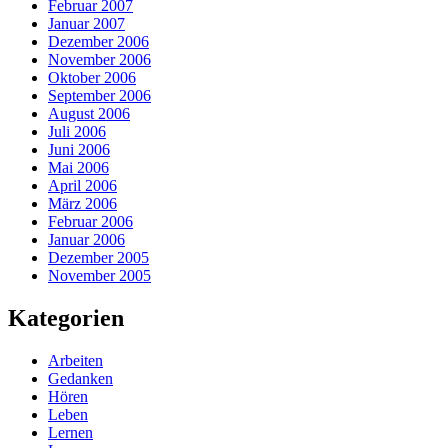
Februar 2007
Januar 2007
Dezember 2006
November 2006
Oktober 2006
September 2006
August 2006
Juli 2006
Juni 2006
Mai 2006
April 2006
März 2006
Februar 2006
Januar 2006
Dezember 2005
November 2005
Kategorien
Arbeiten
Gedanken
Hören
Leben
Lernen