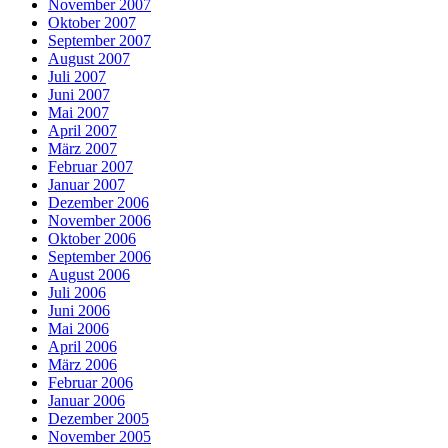
November 2007
Oktober 2007
September 2007
August 2007
Juli 2007
Juni 2007
Mai 2007
April 2007
März 2007
Februar 2007
Januar 2007
Dezember 2006
November 2006
Oktober 2006
September 2006
August 2006
Juli 2006
Juni 2006
Mai 2006
April 2006
März 2006
Februar 2006
Januar 2006
Dezember 2005
November 2005