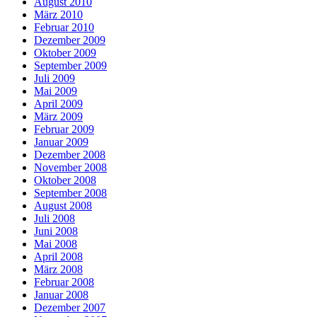
August 2010
März 2010
Februar 2010
Dezember 2009
Oktober 2009
September 2009
Juli 2009
Mai 2009
April 2009
März 2009
Februar 2009
Januar 2009
Dezember 2008
November 2008
Oktober 2008
September 2008
August 2008
Juli 2008
Juni 2008
Mai 2008
April 2008
März 2008
Februar 2008
Januar 2008
Dezember 2007