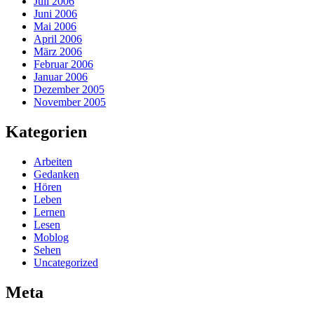
Juli 2006
Juni 2006
Mai 2006
April 2006
März 2006
Februar 2006
Januar 2006
Dezember 2005
November 2005
Kategorien
Arbeiten
Gedanken
Hören
Leben
Lernen
Lesen
Moblog
Sehen
Uncategorized
Meta