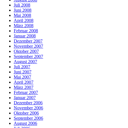
Juli 2008
Juni 2008
Mai 2008
April 2008
März 2008
Februar 2008
Januar 2008
Dezember 2007
November 2007
Oktober 2007
September 2007
August 2007
Juli 2007
Juni 2007
Mai 2007
April 2007
März 2007
Februar 2007
Januar 2007
Dezember 2006
November 2006
Oktober 2006
September 2006
August 2006