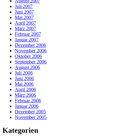
August 2007
Juli 2007
Juni 2007
Mai 2007
April 2007
März 2007
Februar 2007
Januar 2007
Dezember 2006
November 2006
Oktober 2006
September 2006
August 2006
Juli 2006
Juni 2006
Mai 2006
April 2006
März 2006
Februar 2006
Januar 2006
Dezember 2005
November 2005
Kategorien