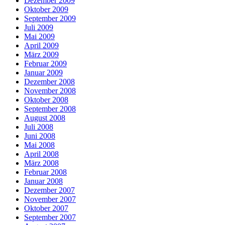
Dezember 2009
Oktober 2009
September 2009
Juli 2009
Mai 2009
April 2009
März 2009
Februar 2009
Januar 2009
Dezember 2008
November 2008
Oktober 2008
September 2008
August 2008
Juli 2008
Juni 2008
Mai 2008
April 2008
März 2008
Februar 2008
Januar 2008
Dezember 2007
November 2007
Oktober 2007
September 2007