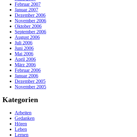
Februar 2007
Januar 2007
Dezember 2006
November 2006
Oktober 2006
September 2006
August 2006
Juli 2006
Juni 2006
Mai 2006
April 2006
März 2006
Februar 2006
Januar 2006
Dezember 2005
November 2005
Kategorien
Arbeiten
Gedanken
Hören
Leben
Lernen