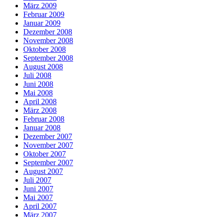
März 2009
Februar 2009
Januar 2009
Dezember 2008
November 2008
Oktober 2008
September 2008
August 2008
Juli 2008
Juni 2008
Mai 2008
April 2008
März 2008
Februar 2008
Januar 2008
Dezember 2007
November 2007
Oktober 2007
September 2007
August 2007
Juli 2007
Juni 2007
Mai 2007
April 2007
März 2007