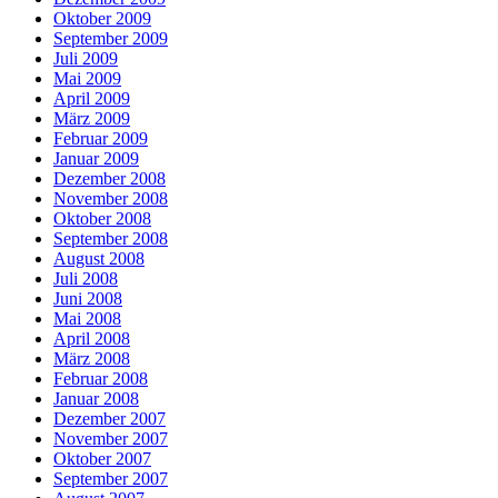
Oktober 2009
September 2009
Juli 2009
Mai 2009
April 2009
März 2009
Februar 2009
Januar 2009
Dezember 2008
November 2008
Oktober 2008
September 2008
August 2008
Juli 2008
Juni 2008
Mai 2008
April 2008
März 2008
Februar 2008
Januar 2008
Dezember 2007
November 2007
Oktober 2007
September 2007