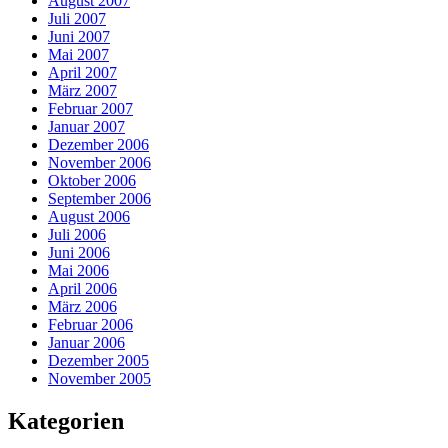
August 2007
Juli 2007
Juni 2007
Mai 2007
April 2007
März 2007
Februar 2007
Januar 2007
Dezember 2006
November 2006
Oktober 2006
September 2006
August 2006
Juli 2006
Juni 2006
Mai 2006
April 2006
März 2006
Februar 2006
Januar 2006
Dezember 2005
November 2005
Kategorien