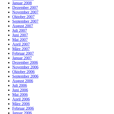
Januar 2008
Dezember 2007
November 2007
Oktober 2007
September 2007
August 2007
Juli 2007
Juni 2007
Mai 2007
April 2007
März 2007
Februar 2007
Januar 2007
Dezember 2006
November 2006
Oktober 2006
September 2006
August 2006
Juli 2006
Juni 2006
Mai 2006
April 2006
März 2006
Februar 2006
Januar 2006