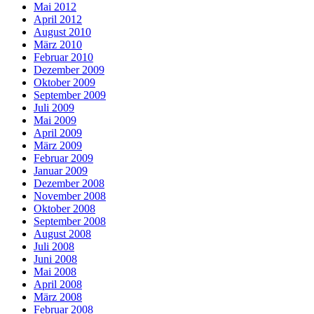
Mai 2012
April 2012
August 2010
März 2010
Februar 2010
Dezember 2009
Oktober 2009
September 2009
Juli 2009
Mai 2009
April 2009
März 2009
Februar 2009
Januar 2009
Dezember 2008
November 2008
Oktober 2008
September 2008
August 2008
Juli 2008
Juni 2008
Mai 2008
April 2008
März 2008
Februar 2008