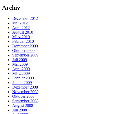
Archiv
Dezember 2012
Mai 2012
April 2012
August 2010
März 2010
Februar 2010
Dezember 2009
Oktober 2009
September 2009
Juli 2009
Mai 2009
April 2009
März 2009
Februar 2009
Januar 2009
Dezember 2008
November 2008
Oktober 2008
September 2008
August 2008
Juli 2008