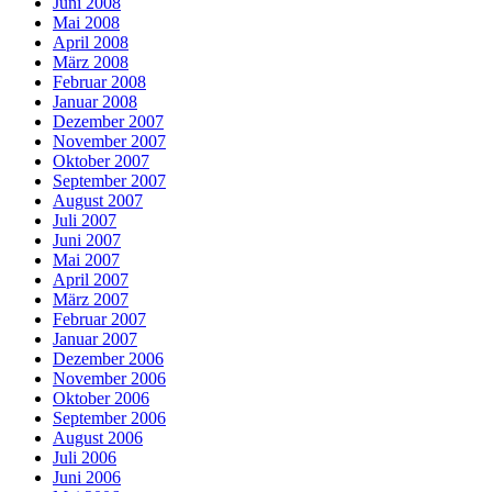
Juni 2008
Mai 2008
April 2008
März 2008
Februar 2008
Januar 2008
Dezember 2007
November 2007
Oktober 2007
September 2007
August 2007
Juli 2007
Juni 2007
Mai 2007
April 2007
März 2007
Februar 2007
Januar 2007
Dezember 2006
November 2006
Oktober 2006
September 2006
August 2006
Juli 2006
Juni 2006