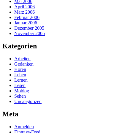
Mai 2006
April 2006
März 2006
Februar 2006
Januar 2006
Dezember 2005
November 2005
Kategorien
Arbeiten
Gedanken
Hören
Leben
Lernen
Lesen
Moblog
Sehen
Uncategorized
Meta
Anmelden
Eintrags-Feed