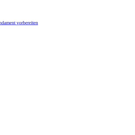
undament vorbereiten