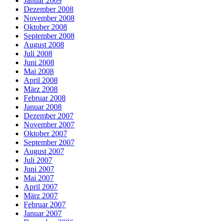
Januar 2009
Dezember 2008
November 2008
Oktober 2008
September 2008
August 2008
Juli 2008
Juni 2008
Mai 2008
April 2008
März 2008
Februar 2008
Januar 2008
Dezember 2007
November 2007
Oktober 2007
September 2007
August 2007
Juli 2007
Juni 2007
Mai 2007
April 2007
März 2007
Februar 2007
Januar 2007